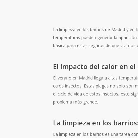
La limpieza en los barrios de Madrid y en 
temperaturas pueden generar la aparición 
básica para estar seguros de que vivimos 
El impacto del calor en e
El verano en Madrid llega a altas temperat
otros insectos. Estas plagas no solo son 
el ciclo de vida de estos insectos, esto 
problema más grande.
La limpieza en los barrio
La limpieza en los barrios es una tarea c