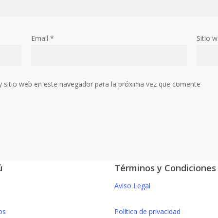
Email
*
Sitio 
y sitio web en este navegador para la próxima vez que comente
ú
Términos y Condiciones
Aviso Legal
os
Política de privacidad