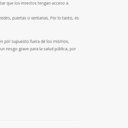
tar que los insectos tengan acceso a
redes, puertas o ventanas. Por lo tanto, es
ién por supuesto fuera de los mismos,
n riesgo grave para la salud pública, por