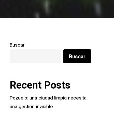
Buscar
Buscar
Recent Posts
Pozuelo: una ciudad limpia necesita
una gestión invisible