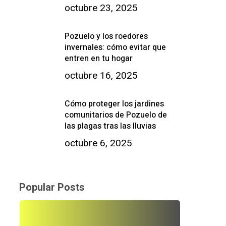
octubre 23, 2025
Pozuelo y los roedores
invernales: cómo evitar que
entren en tu hogar
octubre 16, 2025
Cómo proteger los jardines
comunitarios de Pozuelo de
las plagas tras las lluvias
octubre 6, 2025
Popular Posts