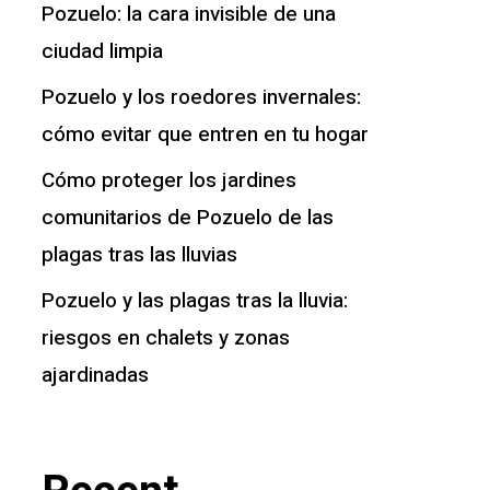
Pozuelo: la cara invisible de una
ciudad limpia
Pozuelo y los roedores invernales:
cómo evitar que entren en tu hogar
Cómo proteger los jardines
comunitarios de Pozuelo de las
plagas tras las lluvias
Pozuelo y las plagas tras la lluvia:
riesgos en chalets y zonas
ajardinadas