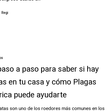
Regi
os
paso a paso para saber si hay
as en tu casa y cómo Plagas
rica puede ayudarte
ratas son uno de los roedores más comunes en los