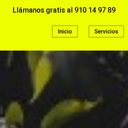
Llámanos gratis al
910 14 97 89
Inicio
Servicios