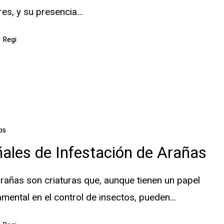
es, y su presencia…
Regi
os
ales de Infestación de Arañas
rañas son criaturas que, aunque tienen un papel
mental en el control de insectos, pueden…