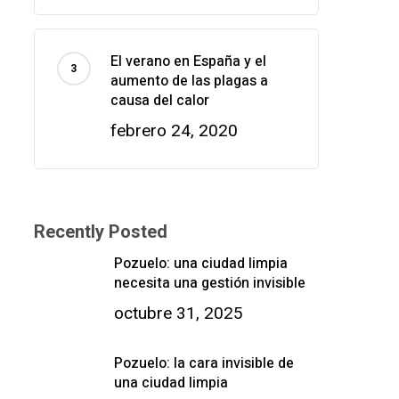
El verano en España y el
aumento de las plagas a
causa del calor
febrero 24, 2020
Recently Posted
Pozuelo: una ciudad limpia
necesita una gestión invisible
octubre 31, 2025
Pozuelo: la cara invisible de
una ciudad limpia