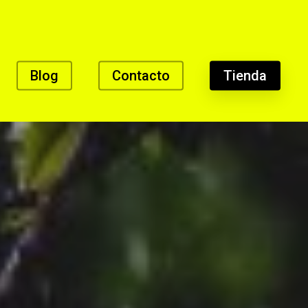
Blog
Contacto
Tienda