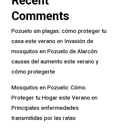
Recent
Comments
Pozuelo sin plagas: cómo proteger tu
casa este verano
Invasión de
en
mosquitos en Pozuelo de Alarcón:
causas del aumento este verano y
cómo protegerte
Mosquitos en Pozuelo: Cómo
Proteger tu Hogar este Verano
en
Principales enfermedades
transmitidas por las ratas