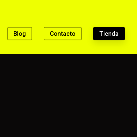
Blog
Contacto
Tienda