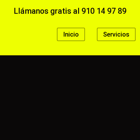
Llámanos gratis al
910 14 97 89
Inicio
Servicios