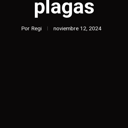
plagas
Por
Regi
noviembre 12, 2024