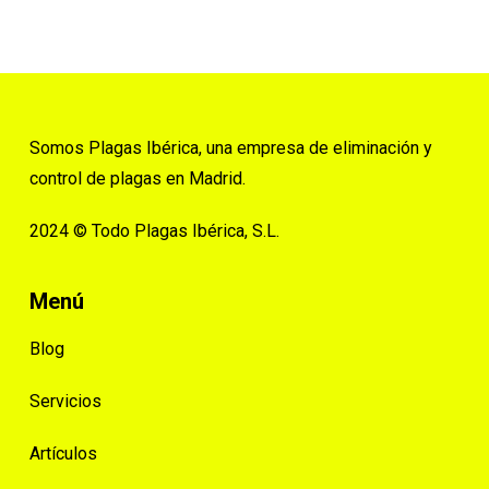
Somos Plagas Ibérica, una empresa de eliminación y
control de plagas en Madrid.
2024 © Todo Plagas Ibérica, S.L.
Menú
Blog
Servicios
Artículos