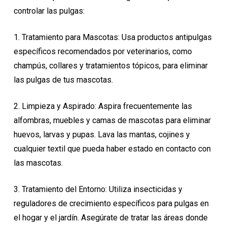
controlar las pulgas:
1. Tratamiento para Mascotas: Usa productos antipulgas
específicos recomendados por veterinarios, como
champús, collares y tratamientos tópicos, para eliminar
las pulgas de tus mascotas.
2. Limpieza y Aspirado: Aspira frecuentemente las
alfombras, muebles y camas de mascotas para eliminar
huevos, larvas y pupas. Lava las mantas, cojines y
cualquier textil que pueda haber estado en contacto con
las mascotas.
3. Tratamiento del Entorno: Utiliza insecticidas y
reguladores de crecimiento específicos para pulgas en
el hogar y el jardín. Asegúrate de tratar las áreas donde