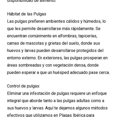
disponibilidad de alimento.
Hábitat de las Pulgas
Las pulgas prefieren ambientes cálidos y húmedos, lo
que les permite desarrollarse más rápidamente. Se
encuentran comúnmente en alfombras, tapicerías,
camas de mascotas y grietas del suelo, donde sus
huevos y larvas pueden desarrollarse protegidos del
entorno externo. En exteriores, las pulgas prosperan en
áreas sombreadas y con vegetación densa, donde
pueden esperar a que un huésped adecuado pase cerca.
Control de pulgas:
Eliminar una infestación de pulgas requiere un enfoque
integral que aborde tanto a las pulgas adultas como a
sus huevos y larvas. Aquí te dejamos algunos métodos
efectivos que utilizamos en Plagas Ibérica para