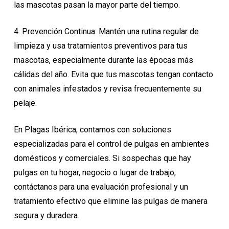
las mascotas pasan la mayor parte del tiempo.
4. Prevención Continua: Mantén una rutina regular de
limpieza y usa tratamientos preventivos para tus
mascotas, especialmente durante las épocas más
cálidas del año. Evita que tus mascotas tengan contacto
con animales infestados y revisa frecuentemente su
pelaje.
En Plagas Ibérica, contamos con soluciones
especializadas para el control de pulgas en ambientes
domésticos y comerciales. Si sospechas que hay
pulgas en tu hogar, negocio o lugar de trabajo,
contáctanos para una evaluación profesional y un
tratamiento efectivo que elimine las pulgas de manera
segura y duradera.