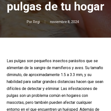
pulgas de tu hogar
Por
Regi
noviembre 8, 2024
Las pulgas son pequeños insectos parásitos que se
alimentan de la sangre de mamíferos y aves. Su tamaño
diminuto, de aproximadamente 1.5 a 3.3 mm, y su
habilidad para saltar grandes distancias hacen que sean
difíciles de detectar y eliminar. Las infestaciones de
pulgas son un problema común en hogares con
mascotas, pero también pueden afectar cualquier
entorno en el que encuentren un huésped. Además de