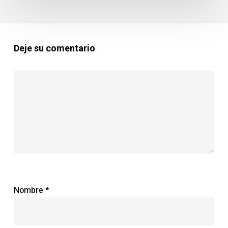
Deje su comentario
Nombre
*