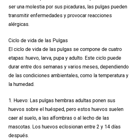
ser una molestia por sus picaduras, las pulgas pueden
transmitir enfermedades y provocar reacciones
alérgicas.
Ciclo de vida de las Pulgas
El ciclo de vida de las pulgas se compone de cuatro
etapas: huevo, larva, pupa y adulto. Este ciclo puede
durar entre dos semanas y varios meses, dependiendo
de las condiciones ambientales, como la temperatura y
la humedad.
1. Huevo: Las pulgas hembras adultas ponen sus
huevos sobre el huésped, pero estos huevos suelen
caer al suelo, a las alfombras o al lecho de las
mascotas. Los huevos eclosionan entre 2 y 14 días
después.