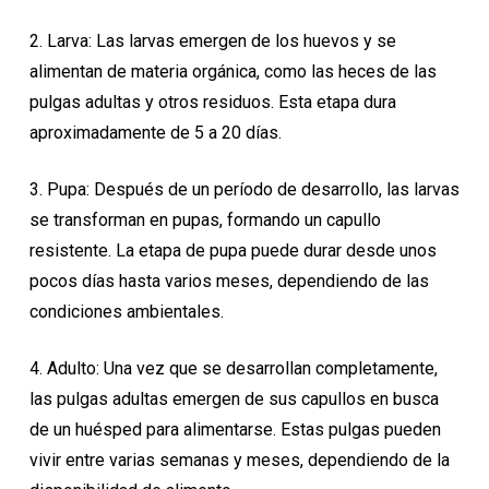
2. Larva: Las larvas emergen de los huevos y se
alimentan de materia orgánica, como las heces de las
pulgas adultas y otros residuos. Esta etapa dura
aproximadamente de 5 a 20 días.
3. Pupa: Después de un período de desarrollo, las larvas
se transforman en pupas, formando un capullo
resistente. La etapa de pupa puede durar desde unos
pocos días hasta varios meses, dependiendo de las
condiciones ambientales.
4. Adulto: Una vez que se desarrollan completamente,
las pulgas adultas emergen de sus capullos en busca
de un huésped para alimentarse. Estas pulgas pueden
vivir entre varias semanas y meses, dependiendo de la