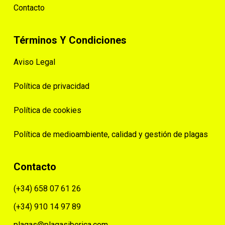
Contacto
Términos Y Condiciones
Aviso Legal
Política de privacidad
Política de cookies
Política de medioambiente, calidad y gestión de plagas
Contacto
(+34) 658 07 61 26
(+34) 910 14 97 89
plagas@plagasiberica.com