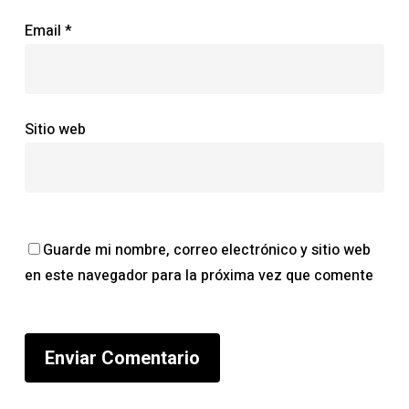
Email
*
Sitio web
Guarde mi nombre, correo electrónico y sitio web
en este navegador para la próxima vez que comente