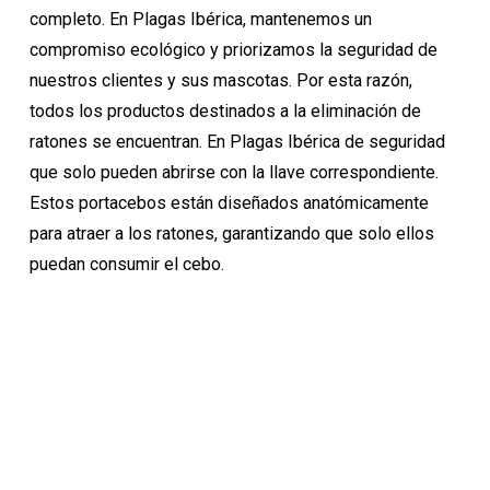
completo. En Plagas Ibérica, mantenemos un
compromiso ecológico y priorizamos la seguridad de
nuestros clientes y sus mascotas. Por esta razón,
todos los productos destinados a la eliminación de
ratones se encuentran. En Plagas Ibérica de seguridad
que solo pueden abrirse con la llave correspondiente.
Estos portacebos están diseñados anatómicamente
para atraer a los ratones, garantizando que solo ellos
puedan consumir el cebo.