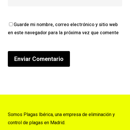
Guarde mi nombre, correo electrónico y sitio web
en este navegador para la próxima vez que comente
Somos Plagas Ibérica, una empresa de eliminación y
control de plagas en Madrid.