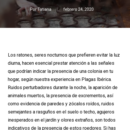
Por
Tatiana
febrero 24, 2020
Los ratones, seres nocturnos que prefieren evitar la luz
diurna, hacen esencial prestar atención a las señales
que podrían indicar la presencia de una colonia en tu
hogar, según nuestra experiencia en Plagas Ibérica.
Ruidos perturbadores durante la noche, la aparición de
animales muertos, la presencia de excrementos, así
como evidencia de paredes y zócalos roídos, ruidos
semejantes a rasguños en el suelo o techo, agujeros
inesperados en el jardín y olores extraños, son todos
indicativos de la presencia de estos roedores. Si has