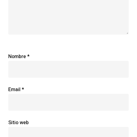
Nombre
*
Email
*
Sitio web