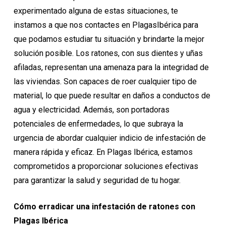
experimentado alguna de estas situaciones, te
instamos a que nos contactes en PlagasIbérica para
que podamos estudiar tu situación y brindarte la mejor
solución posible. Los ratones, con sus dientes y uñas
afiladas, representan una amenaza para la integridad de
las viviendas. Son capaces de roer cualquier tipo de
material, lo que puede resultar en daños a conductos de
agua y electricidad. Además, son portadoras
potenciales de enfermedades, lo que subraya la
urgencia de abordar cualquier indicio de infestación de
manera rápida y eficaz. En Plagas Ibérica, estamos
comprometidos a proporcionar soluciones efectivas
para garantizar la salud y seguridad de tu hogar.
Cómo erradicar una infestación de ratones con
Plagas Ibérica