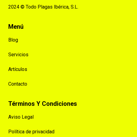
2024 © Todo Plagas Ibérica, S.L.
Menú
Blog
Servicios
Artículos
Contacto
Términos Y Condiciones
Aviso Legal
Política de privacidad