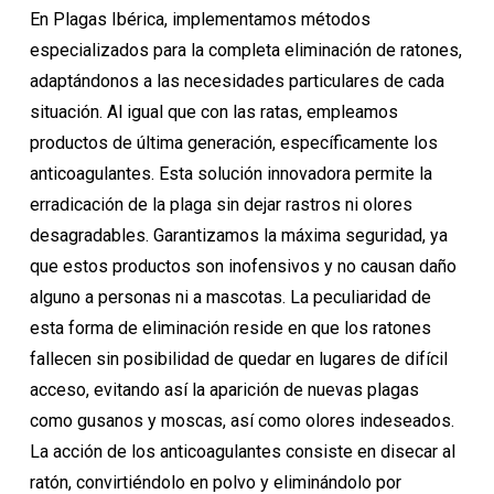
En Plagas Ibérica, implementamos métodos
especializados para la completa eliminación de ratones,
adaptándonos a las necesidades particulares de cada
situación. Al igual que con las ratas, empleamos
productos de última generación, específicamente los
anticoagulantes. Esta solución innovadora permite la
erradicación de la plaga sin dejar rastros ni olores
desagradables. Garantizamos la máxima seguridad, ya
que estos productos son inofensivos y no causan daño
alguno a personas ni a mascotas. La peculiaridad de
esta forma de eliminación reside en que los ratones
fallecen sin posibilidad de quedar en lugares de difícil
acceso, evitando así la aparición de nuevas plagas
como gusanos y moscas, así como olores indeseados.
La acción de los anticoagulantes consiste en disecar al
ratón, convirtiéndolo en polvo y eliminándolo por