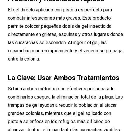
El gel directo aplicado con pistola es perfecto para
combatir infestaciones más graves. Este producto
permite colocar pequeñas dosis de gel insecticida
directamente en grietas, esquinas y otros lugares donde
las cucarachas se esconden. Al ingerir el gel, las
cucarachas mueren rápidamente y el veneno se propaga
entre la colonia.
La Clave: Usar Ambos Tratamientos
Si bien ambos métodos son efectivos por separado,
combinarlos asegura la eliminación total de la plaga. Las
trampas de gel ayudan a reducir la población al atacar
grandes colonias, mientras que el gel aplicado con
pistola se enfoca en los refugios más difíciles de
alcanzar. Juntos, eliminan tanto las cucarachas visibles