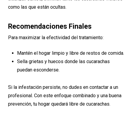
como las que están ocultas.
Recomendaciones Finales
Para maximizar la efectividad del tratamiento:
Mantén el hogar limpio y libre de restos de comida.
Sella grietas y huecos donde las cucarachas
puedan esconderse.
Si la infestación persiste, no dudes en contactar a un
profesional. Con este enfoque combinado y una buena
prevención, tu hogar quedará libre de cucarachas.