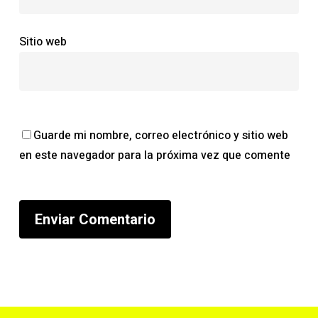
Sitio web
Guarde mi nombre, correo electrónico y sitio web
en este navegador para la próxima vez que comente