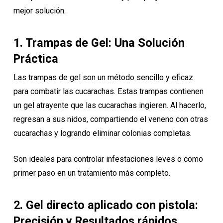
mejor solución.
1. Trampas de Gel: Una Solución
Práctica
Las trampas de gel son un método sencillo y eficaz
para combatir las cucarachas. Estas trampas contienen
un gel atrayente que las cucarachas ingieren. Al hacerlo,
regresan a sus nidos, compartiendo el veneno con otras
cucarachas y logrando eliminar colonias completas.
Son ideales para controlar infestaciones leves o como
primer paso en un tratamiento más completo.
2. Gel directo aplicado con pistola:
Precisión y Resultados rápidos