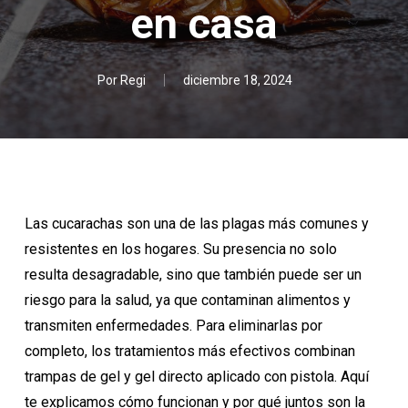
en casa
Por
Regi
diciembre 18, 2024
Las cucarachas son una de las plagas más comunes y
resistentes en los hogares. Su presencia no solo
resulta desagradable, sino que también puede ser un
riesgo para la salud, ya que contaminan alimentos y
transmiten enfermedades. Para eliminarlas por
completo, los tratamientos más efectivos combinan
trampas de gel y gel directo aplicado con pistola. Aquí
te explicamos cómo funcionan y por qué juntos son la