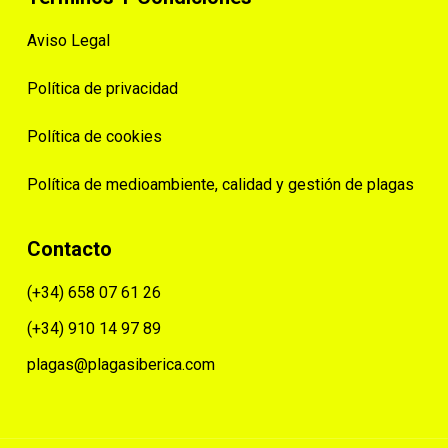
Aviso Legal
Política de privacidad
Política de cookies
Política de medioambiente, calidad y gestión de plagas
Contacto
(+34) 658 07 61 26
(+34) 910 14 97 89
plagas@plagasiberica.com