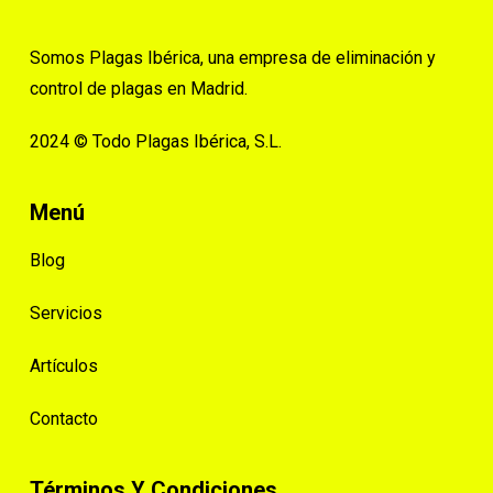
Somos Plagas Ibérica, una empresa de eliminación y
control de plagas en Madrid.
2024 © Todo Plagas Ibérica, S.L.
Menú
Blog
Servicios
Artículos
Contacto
Términos Y Condiciones