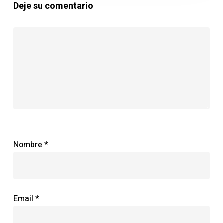
Deje su comentario
Nombre
*
Email
*