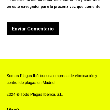
en este navegador para la próxima vez que comente
Somos Plagas Ibérica, una empresa de eliminación y
control de plagas en Madrid.
2024 © Todo Plagas Ibérica, S.L.