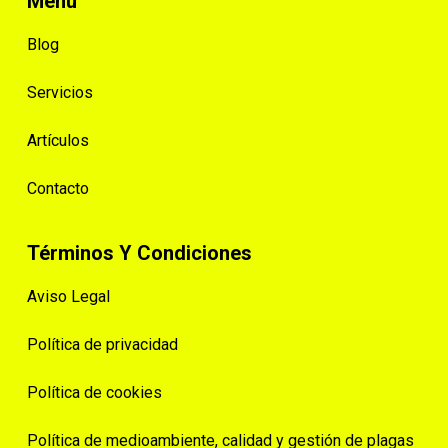
Menú
Blog
Servicios
Artículos
Contacto
Términos Y Condiciones
Aviso Legal
Política de privacidad
Política de cookies
Política de medioambiente, calidad y gestión de plagas