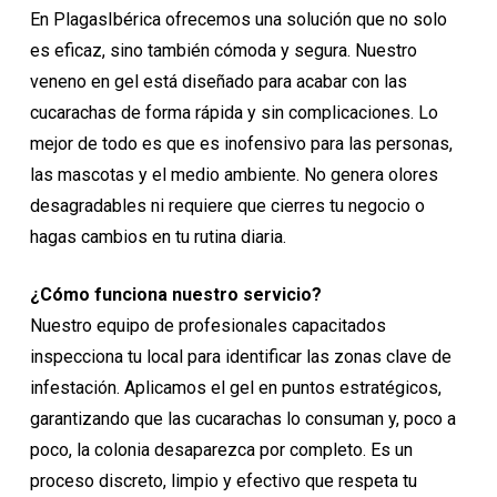
En PlagasIbérica ofrecemos una solución que no solo
es eficaz, sino también cómoda y segura. Nuestro
veneno en gel está diseñado para acabar con las
cucarachas de forma rápida y sin complicaciones. Lo
mejor de todo es que es inofensivo para las personas,
las mascotas y el medio ambiente. No genera olores
desagradables ni requiere que cierres tu negocio o
hagas cambios en tu rutina diaria.
¿Cómo funciona nuestro servicio?
Nuestro equipo de profesionales capacitados
inspecciona tu local para identificar las zonas clave de
infestación. Aplicamos el gel en puntos estratégicos,
garantizando que las cucarachas lo consuman y, poco a
poco, la colonia desaparezca por completo. Es un
proceso discreto, limpio y efectivo que respeta tu