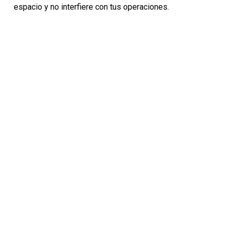
espacio y no interfiere con tus operaciones.