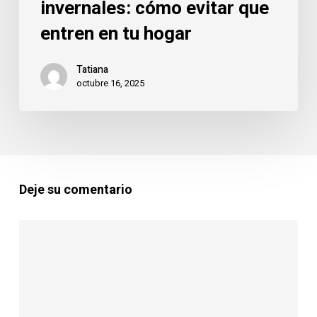
invernales: cómo evitar que
entren en tu hogar
Tatiana
octubre 16, 2025
Deje su comentario