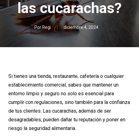
las cucarachas?
Por
Regi
diciembre 4, 2024
Si tienes una tienda, restaurante, cafetería o cualquier
establecimiento comercial, sabes que mantener un
entorno limpio y seguro no solo es esencial para
cumplir con regulaciones, sino también para la confianza
de tus clientes. Las cucarachas, además de ser
desagradables, pueden dañar tu reputación y poner en
riesgo la seguridad alimentaria.